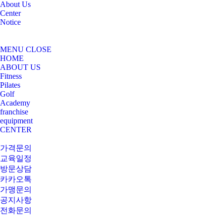
About Us
Center
Notice
MENU
CLOSE
HOME
ABOUT US
Fitness
Pilates
Golf
Academy
franchise
equipment
CENTER
가격문의
교육일정
방문상담
카카오톡
가맹문의
공지사항
전화문의