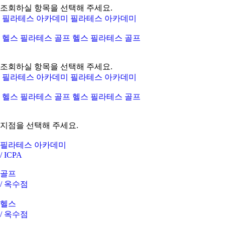
조회하실 항목을 선택해 주세요.
필라테스
아카데미
필라테스 아카데미
헬스
필라테스
골프
헬스 필라테스 골프
조회하실 항목을 선택해 주세요.
필라테스 아카데미
필라테스
아카데미
헬스 필라테스 골프
헬스
필라테스
골프
지점을 선택해 주세요.
필라테스 아카데미
/
ICPA
골프
/
옥수점
헬스
/
옥수점