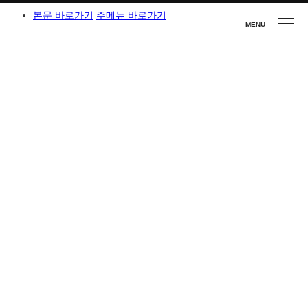
본문 바로가기
주메뉴 바로가기
MENU
CLOSE