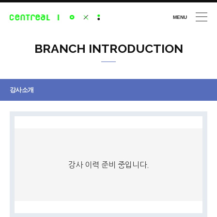
MENU
CLOSE
BRANCH INTRODUCTION
강사소개
강사 이력 준비 중입니다.