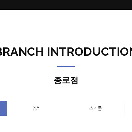
BRANCH INTRODUCTIO
종로점
위치
스케줄