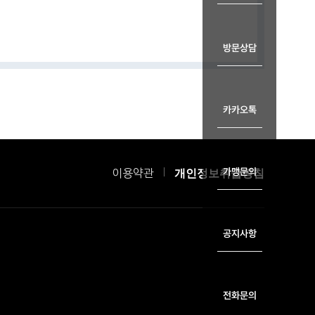
방문상담
카카오톡
가맹문의
이용약관
개인정보취급방침
공지사항
전화문의