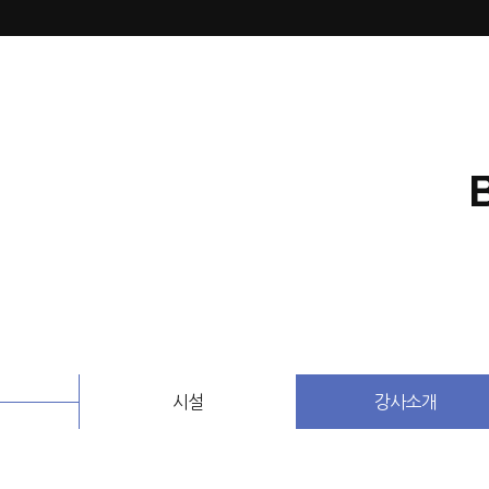
시설
강사소개