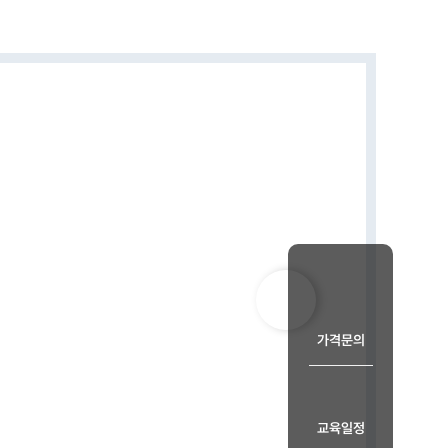
가격문의
교육일정